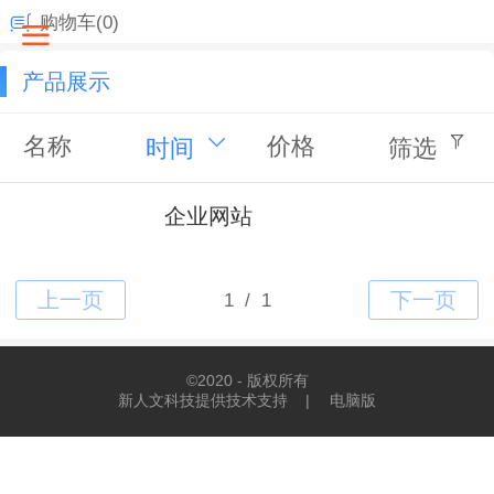
购物车
(0)
产品展示
名称
价格
时间
筛选
企业网站
©
2020 - 版权所有
新人文科技提供技术支持
|
电脑版